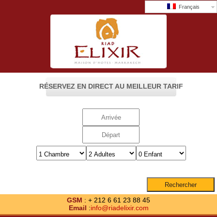
Français
RÉSERVEZ EN DIRECT AU MEILLEUR TARIF
GSM
: + 212 6 61 23 88 45
Email
:
info@riadelixir.com